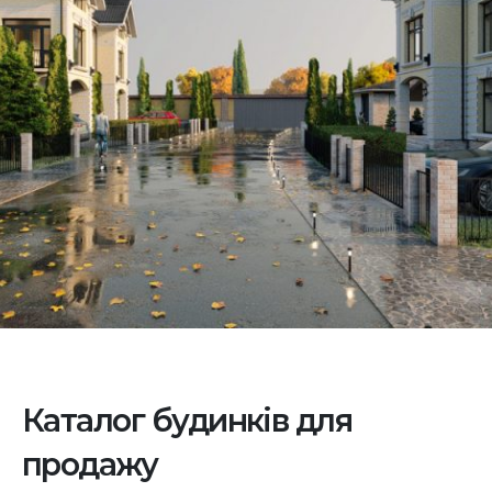
Каталог будинків для
продажу