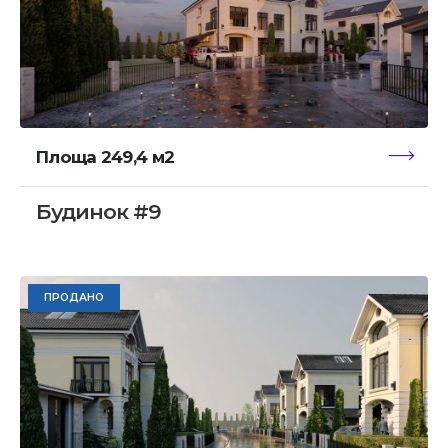
Площа 249,4 м2
Будинок #9
ПРОДАНО