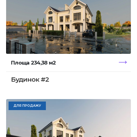
Площа 234,38 м2
Будинок #2
ДЛЯ ПРОДАЖУ