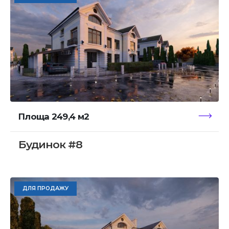
Площа 249,4 м2
Будинок #8
ДЛЯ ПРОДАЖУ