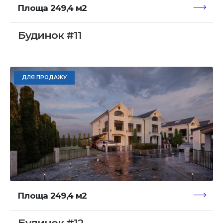
Площа 249,4 м2
Будинок #11
ДЛЯ ПРОДАЖУ
Площа 249,4 м2
Будинок #12