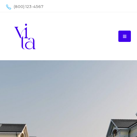
(800) 123-4567