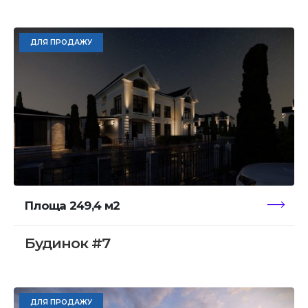
ДЛЯ ПРОДАЖУ
Площа 249,4 м2
Будинок #7
ДЛЯ ПРОДАЖУ