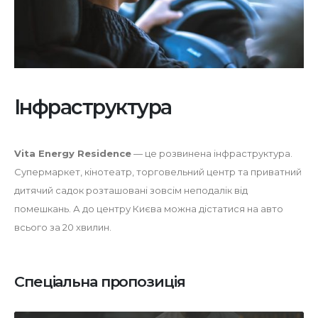
Інфраструктура
Vita Energy Residence
— це розвинена інфраструктура.
Супермаркет, кінотеатр, торговельний центр та приватний
дитячий садок розташовані зовсім неподалік від
помешкань. А до центру Києва можна дістатися на авто
всього за 20 хвилин.
Спеціальна пропозиція