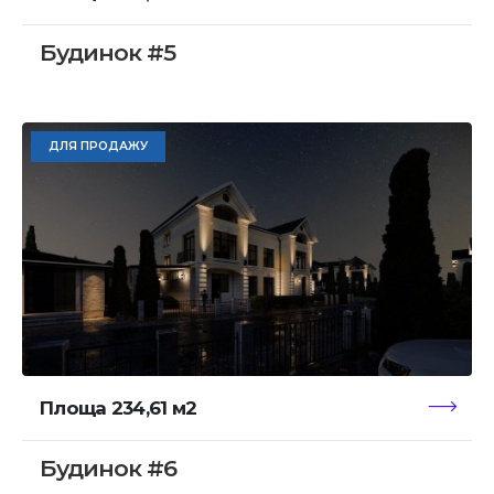
Будинок #5
ДЛЯ ПРОДАЖУ
Площа 234,61 м2
Будинок #6