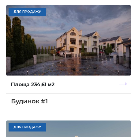
ДЛЯ ПРОДАЖУ
Площа 234,61 м2
Будинок #1
ДЛЯ ПРОДАЖУ