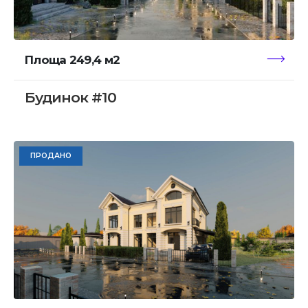
Площа 249,4 м2
Будинок #10
ПРОДАНО