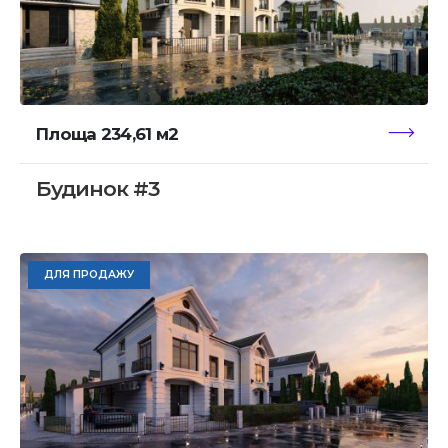
Площа 234,61 м2
Будинок #3
ДЛЯ ПРОДАЖУ