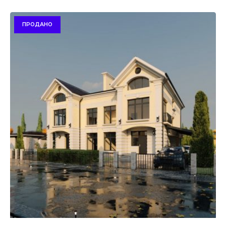
ПРОДАНО