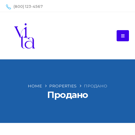
(800) 123-4567
HOME
PROPERTIES
ПРОДАНО
Продано