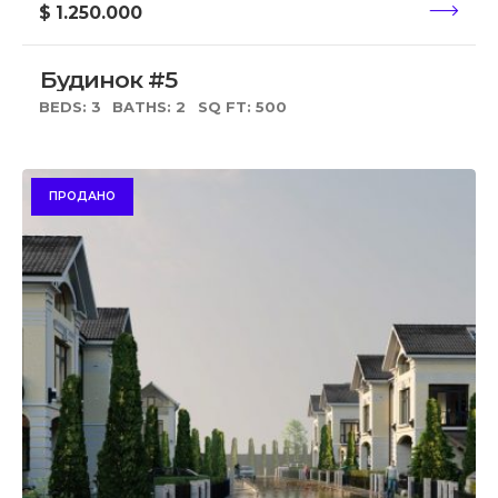
$ 1.250.000
Будинок #5
BEDS: 3
BATHS: 2
SQ FT: 500
ПРОДАНО